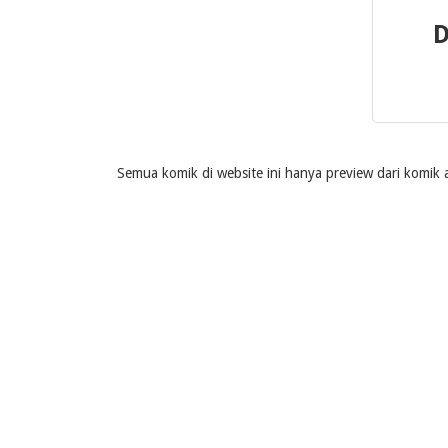
D
Semua komik di website ini hanya preview dari komik a