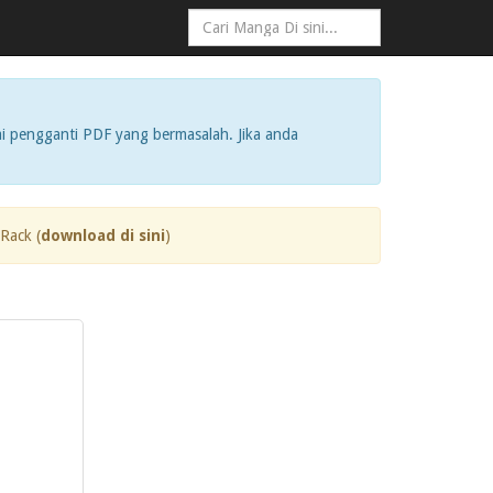
i pengganti PDF yang bermasalah. Jika anda
Rack (
download di sini
)