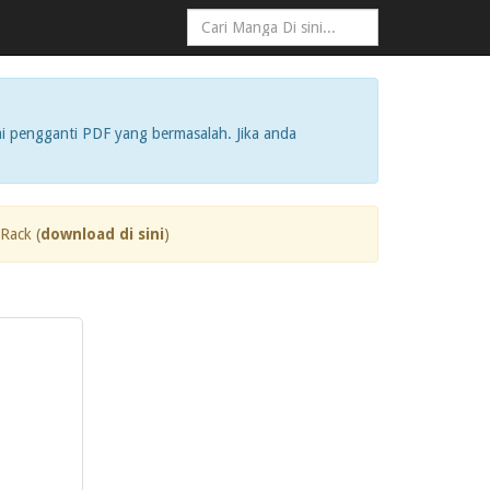
i pengganti PDF yang bermasalah. Jika anda
Rack (
download di sini
)