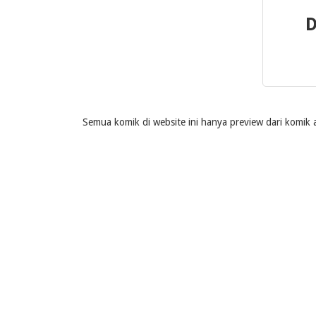
D
Semua komik di website ini hanya preview dari komik a