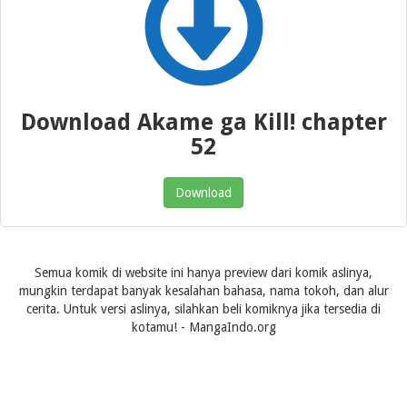
Download Akame ga Kill! chapter
52
Download
Semua komik di website ini hanya preview dari komik aslinya,
mungkin terdapat banyak kesalahan bahasa, nama tokoh, dan alur
cerita. Untuk versi aslinya, silahkan beli komiknya jika tersedia di
kotamu! - MangaIndo.org