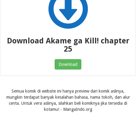
Download Akame ga Kill! chapter
25
Download
Semua komik di website ini hanya preview dari komik aslinya,
mungkin terdapat banyak kesalahan bahasa, nama tokoh, dan alur
cerita. Untuk versi aslinya, silahkan beli komiknya jika tersedia di
kotamu! - MangaIndo.org