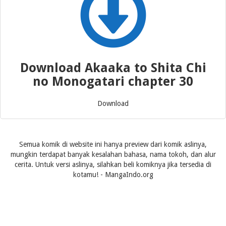
Download Akaaka to Shita Chi
no Monogatari chapter 30
Download
Semua komik di website ini hanya preview dari komik aslinya,
mungkin terdapat banyak kesalahan bahasa, nama tokoh, dan alur
cerita. Untuk versi aslinya, silahkan beli komiknya jika tersedia di
kotamu! - MangaIndo.org