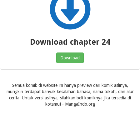
Download chapter 24
Download
Semua komik di website ini hanya preview dari komik aslinya,
mungkin terdapat banyak kesalahan bahasa, nama tokoh, dan alur
cerita. Untuk versi aslinya, silahkan beli komiknya jika tersedia di
kotamu! - MangaIndo.org