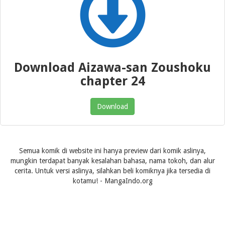
Download Aizawa-san Zoushoku
chapter 24
Download
Semua komik di website ini hanya preview dari komik aslinya,
mungkin terdapat banyak kesalahan bahasa, nama tokoh, dan alur
cerita. Untuk versi aslinya, silahkan beli komiknya jika tersedia di
kotamu! - MangaIndo.org