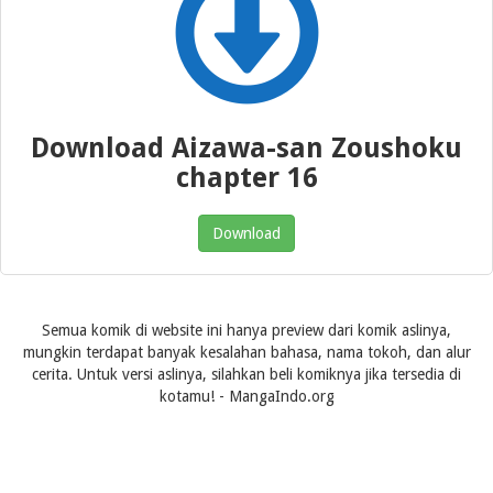
Download Aizawa-san Zoushoku
chapter 16
Download
Semua komik di website ini hanya preview dari komik aslinya,
mungkin terdapat banyak kesalahan bahasa, nama tokoh, dan alur
cerita. Untuk versi aslinya, silahkan beli komiknya jika tersedia di
kotamu! - MangaIndo.org