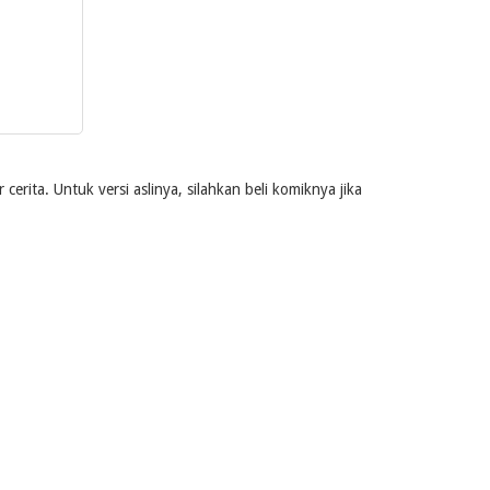
rita. Untuk versi aslinya, silahkan beli komiknya jika