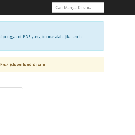
i pengganti PDF yang bermasalah. Jika anda
Rack (
download di sini
)