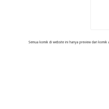
Semua komik di website ini hanya preview dari komik a