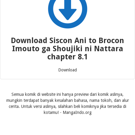
Download Siscon Ani to Brocon
Imouto ga Shoujiki ni Nattara
chapter 8.1
Download
Semua komik di website ini hanya preview dari komik aslinya,
mungkin terdapat banyak kesalahan bahasa, nama tokoh, dan alur
cerita. Untuk versi aslinya, silahkan beli komiknya jika tersedia di
kotamu! - MangaIndo.org