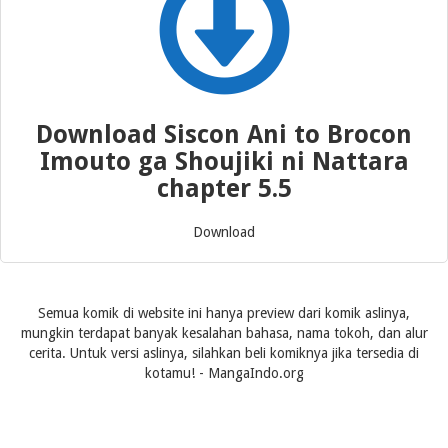
Download Siscon Ani to Brocon
Imouto ga Shoujiki ni Nattara
chapter 5.5
Download
Semua komik di website ini hanya preview dari komik aslinya,
mungkin terdapat banyak kesalahan bahasa, nama tokoh, dan alur
cerita. Untuk versi aslinya, silahkan beli komiknya jika tersedia di
kotamu! - MangaIndo.org