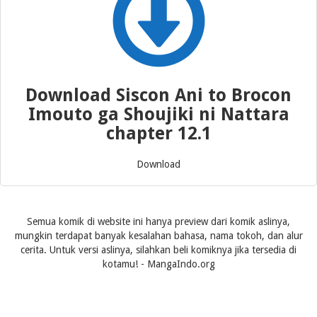
Download Siscon Ani to Brocon
Imouto ga Shoujiki ni Nattara
chapter 12.1
Download
Semua komik di website ini hanya preview dari komik aslinya,
mungkin terdapat banyak kesalahan bahasa, nama tokoh, dan alur
cerita. Untuk versi aslinya, silahkan beli komiknya jika tersedia di
kotamu! - MangaIndo.org