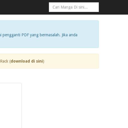
i pengganti PDF yang bermasalah. Jika anda
Rack (
download di sini
)