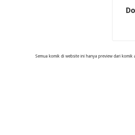
Do
Semua komik di website ini hanya preview dari komik a