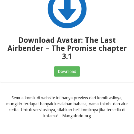
Download Avatar: The Last
Airbender – The Promise chapter
3.1
Download
Semua komik di website ini hanya preview dari komik aslinya,
mungkin terdapat banyak kesalahan bahasa, nama tokoh, dan alur
cerita. Untuk versi aslinya, silahkan beli komiknya jika tersedia di
kotamu! - MangaIndo.org