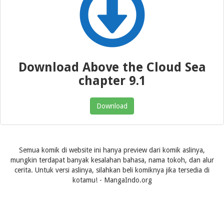
Download Above the Cloud Sea
chapter 9.1
Download
Semua komik di website ini hanya preview dari komik aslinya,
mungkin terdapat banyak kesalahan bahasa, nama tokoh, dan alur
cerita. Untuk versi aslinya, silahkan beli komiknya jika tersedia di
kotamu! - MangaIndo.org