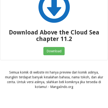
Download Above the Cloud Sea
chapter 11.2
Download
Semua komik di website ini hanya preview dari komik aslinya,
mungkin terdapat banyak kesalahan bahasa, nama tokoh, dan alur
cerita. Untuk versi aslinya, silahkan beli komiknya jika tersedia di
kotamu! - MangaIndo.org